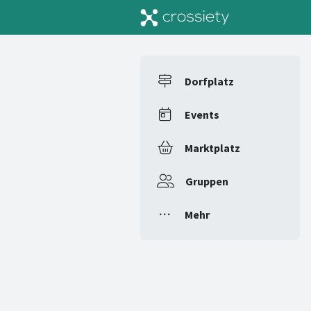
Dorfplatz
Events
Marktplatz
Gruppen
Mehr