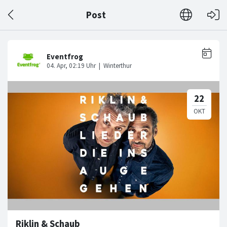
Post
Riklin & Schaub