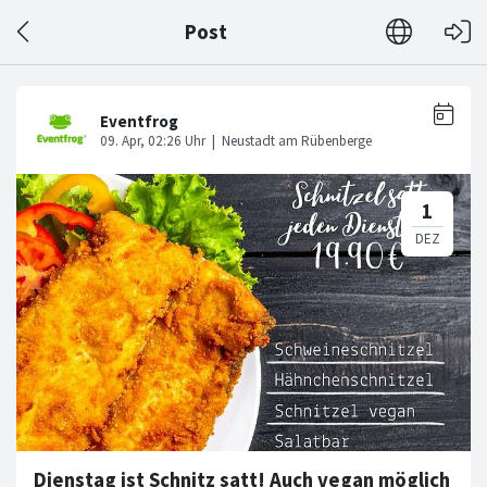
Post
Dienstag ist Schnitz satt! Auch vegan möglich