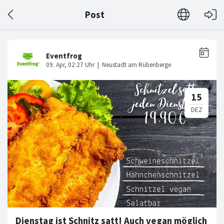
Post
Dienstag ist Schnitz satt! Auch vegan möglich