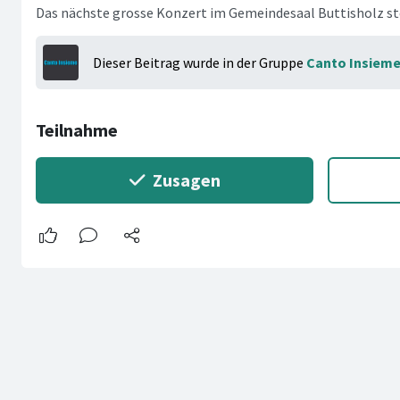
Das nächste grosse Konzert im Gemeindesaal Buttisholz st
Dieser Beitrag wurde in der Gruppe
Canto Insiem