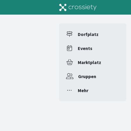
Dorfplatz
Events
Marktplatz
Gruppen
Mehr