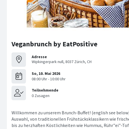
Veganbrunch by EatPositive
Adresse
Wipkingerpark null, 8037 Zürich, CH
Willkommen zu unserem Brunch-Buffet! (english see below) 
Auswahl, von traditionellen Frühstücksklassikern wie frisch
bis zu herzhaften Köstlichkeiten wie Hummus, Rühr"ei"-Tof