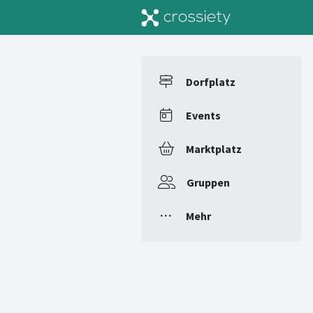
Dorfplatz
Events
Marktplatz
Gruppen
Mehr