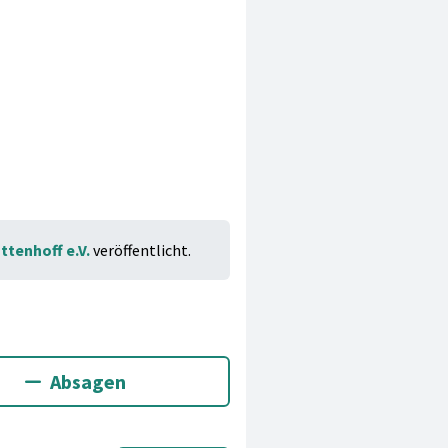
ttenhoff e.V.
veröffentlicht.