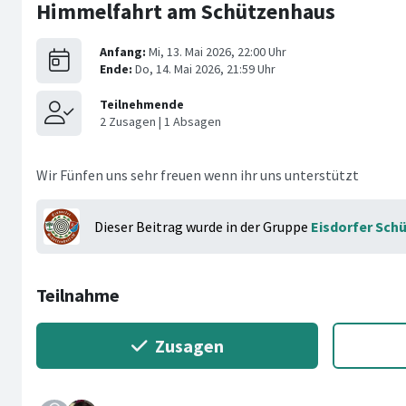
Himmelfahrt am Schützenhaus
Wir Fünfen uns sehr freuen wenn ihr uns unterstützt
Dieser Beitrag wurde in der Gruppe
Eisdorfer Schü