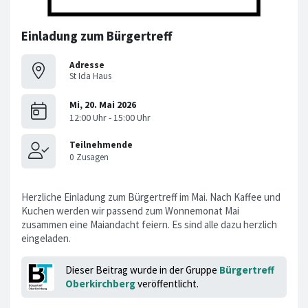
Einladung zum Bürgertreff
Adresse
St Ida Haus
Herzliche Einladung zum Bürgertreff im Mai. Nach Kaffee und
Kuchen werden wir passend zum Wonnemonat Mai
zusammen eine Maiandacht feiern. Es sind alle dazu herzlich
eingeladen.
Dieser Beitrag wurde in der Gruppe
Bürgertreff
Oberkirchberg
veröffentlicht.