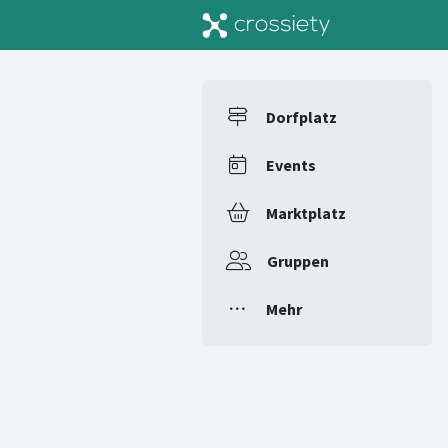
Dorfplatz
Events
Marktplatz
Gruppen
Mehr