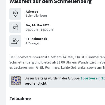
Waldfest auf dem Schmellenberg
Adresse
Schmellenberg
Der Sportverein veranstaltet am 14. Mai, Christi Himmelfah
Schmellenberg und bietet ab 11:00 Uhr ein Wanderziel im V
es Leckeres vom Grill, Pommes, kühle Getränke, sowie am 
Dieser Beitrag wurde in der Gruppe
Sportverein S
veröffentlicht.