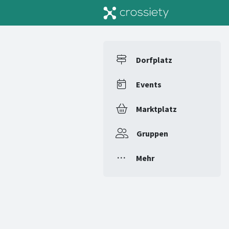
Dorfplatz
Events
Marktplatz
Gruppen
Mehr