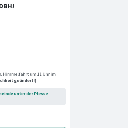
 DBH!
. Himmelfahrt um 11 Uhr im
chkeit geändert!)
meinde unter der Plesse