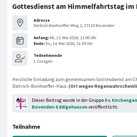
Gottesdienst am Himmelfahrtstag im
Adresse
Dietrich-Bonhoeffer-Weg 2, 37120 Bovenden
Herzliche Einladung zum gemeinsamen Gottesdienst am Ch
Dietrich-Bonhoeffer-Haus.
(Ort wegen Regenwahrscheinli
Dieser Beitrag wurde in der Gruppe
Ev. Kirchenge
Bovenden-Eddigehausen
veröffentlicht.