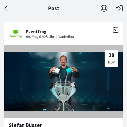
Post
Stefan Büsser