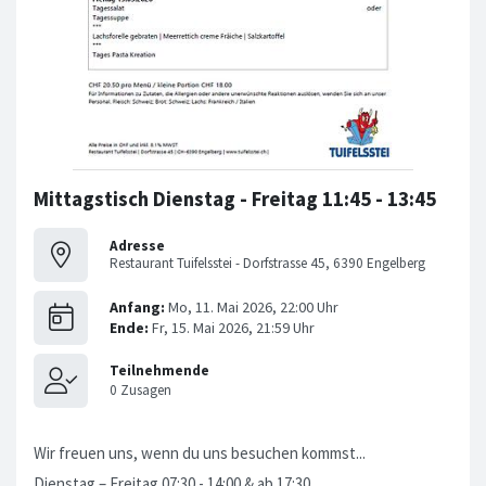
Mittagstisch Dienstag - Freitag 11:45 - 13:45
Adresse
Restaurant Tuifelsstei - Dorfstrasse 45, 6390 Engelberg
Wir freuen uns, wenn du uns besuchen kommst...
Dienstag – Freitag 07:30 - 14:00 & ab 17:30