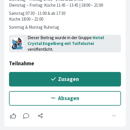
Dienstag – Freitag: Küche 11:45 – 13:45 | 18:00 – 21:00
Samstag 07:30 - 11:00 & ab 17:30
Küche 18:00 – 21:00
Sonntag & Montag Ruhetag
Dieser Beitrag wurde in der Gruppe
Hotel
Crystal Engelberg mit Tuifelsstei
veröffentlicht.