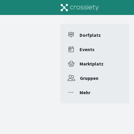
Dorfplatz
Events
Marktplatz
Gruppen
Mehr