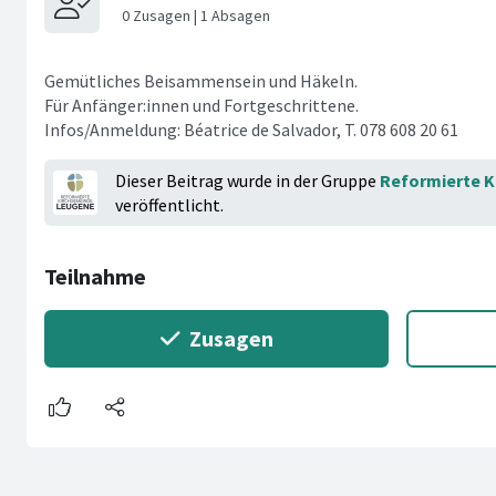
Gemütliches Beisammensein und Häkeln.
Für Anfänger:innen und Fortgeschrittene.
Infos/Anmeldung: Béatrice de Salvador, T. 078 608 20 61
Dieser Beitrag wurde in der Gruppe
Reformierte 
veröffentlicht.