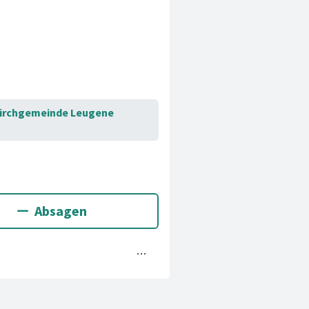
Kirchgemeinde Leugene