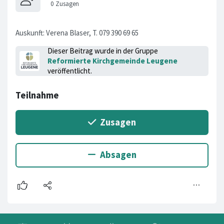
Auskunft: Verena Blaser, T. 079 390 69 65
Dieser Beitrag wurde in der Gruppe
Reformierte Kirchgemeinde Leugene
veröffentlicht.