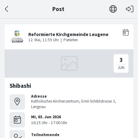
Post
Shibashi
Adresse
Katholisches Kirchenzentrum, Emil-Schiblistrasse 3,
Lengnau