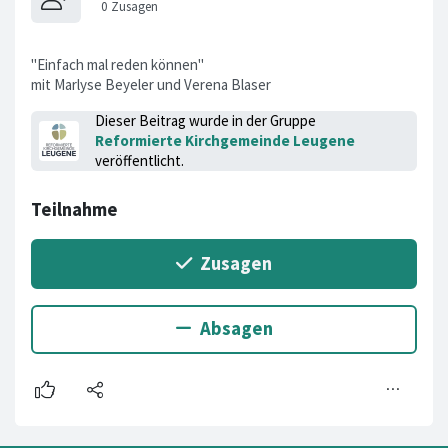
"Einfach mal reden können"
mit Marlyse Beyeler und Verena Blaser
Dieser Beitrag wurde in der Gruppe
Reformierte Kirchgemeinde Leugene
veröffentlicht.