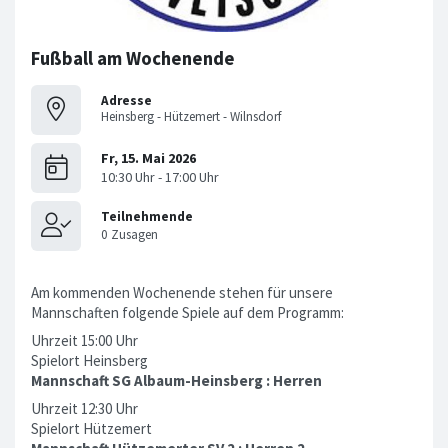
Fußball am Wochenende
Adresse
Heinsberg - Hützemert - Wilnsdorf
Am kommenden Wochenende stehen für unsere
Mannschaften folgende Spiele auf dem Programm:
Uhrzeit 15:00 Uhr
Spielort Heinsberg
Mannschaft SG Albaum-Heinsberg : Herren
Uhrzeit 12:30 Uhr
Spielort Hützemert