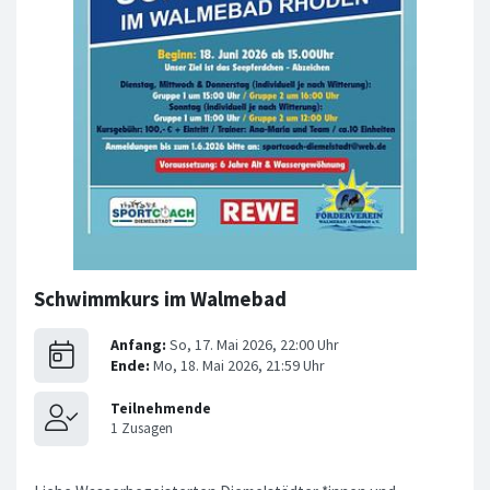
Schwimmkurs im Walmebad