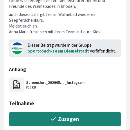
Liebe Wasserbegeisterten Diemelstädter *innen und
Freunde des Walmebades in Rhoden,
auch dieses Jahr gibt es im Walmebad wieder ein
Seepferdchenkurs.
Meldet euch an.
Anna Maria freut sich mit ihrem Team auf eure Kids.
Dieser Beitrag wurde in der Gruppe
Sportcoach-Team Diemelstadt
veröffentlicht.