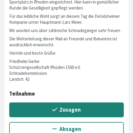
Sportplatz in Rhoden eingerichtet. Hier kann in gemütlicher
Runde die Geselligkeit gepflegt werden.
Für das leibliche Wohl sorgt an diesem Tag die Detelsheimer
Kompanie unter Hauptmann Lars Meier.
Wir würden uns über zahlreiche Schnadegänger sehr freuen
Die Weiterleitung dieser Mail an Freunde und Bekannte ist
ausdrücklich erwünscht.
Horrido und beste Grüße
Friedhelm Gerke
Schützengesellschaft Rhoden 1560 e.V.
Schnadekommission
Landstr. 42