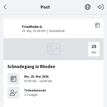
Post
Schnadegang in Rhoden