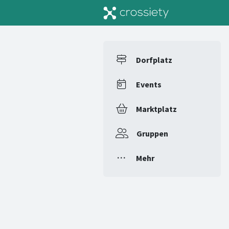
Dorfplatz
Events
Marktplatz
Gruppen
Mehr