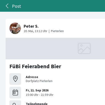
Post
FüBi Feierabend Bier
Adresse
Dorfplatz Pieterlen