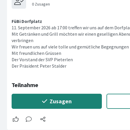
FüBi Dorfplatz
11. September 2026 ab 17:00 treffen wir uns auf dem Dorfpl
Mit Getränken und Grill möchten wir einen geselligen Abend
verbringen
Wir freuen uns auf viele tolle und gemütliche Begegnungen 
Mit freundlichen Grüssen
Der Vorstand der SVP Pieterlen
Der Präsident Peter Stalder