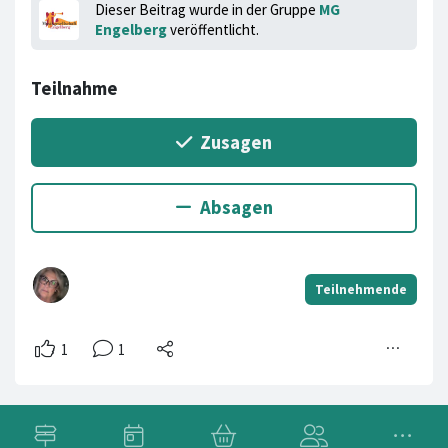
Dieser Beitrag wurde in der Gruppe
MG
Engelberg
veröffentlicht.