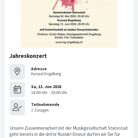
Jahreskonzert
Adresse
Kursaal Engelberg
Unsere Zusammenarbeit mit der Musikgesellschaft Stansstad
geht bereits in die dritte Runde! Erneut dürfen wir Sie für