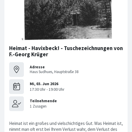
Heimat - Havixbeck! - Tuschezeichnungen von
F.-Georg Krüger
Adresse
Haus Sudhues, Hauptstraße 38
Heimat ist ein großes und vielschichtiges Gut. Was Heimat ist,
nimmt man oft erst bei Ihrem Verlust wahr, dem Verlust des