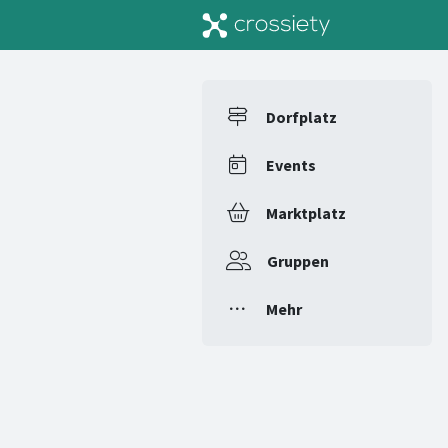
Dorfplatz
Events
Marktplatz
Gruppen
Mehr