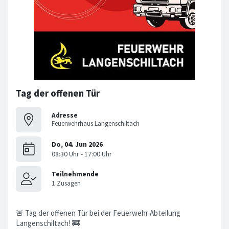
Tag der offenen Tür
Adresse
Feuerwehrhaus Langenschiltach
🚨 Tag der offenen Tür bei der Feuerwehr Abteilung
Langenschiltach! 🚒