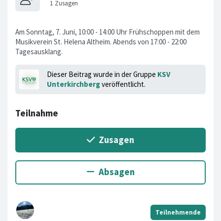
Am Sonntag, 7. Juni, 10:00 - 14:00 Uhr Frühschoppen mit dem
Musikverein St. Helena Altheim. Abends von 17:00 - 22:00
Tagesausklang.
Dieser Beitrag wurde in der Gruppe
KSV
Unterkirchberg
veröffentlicht.