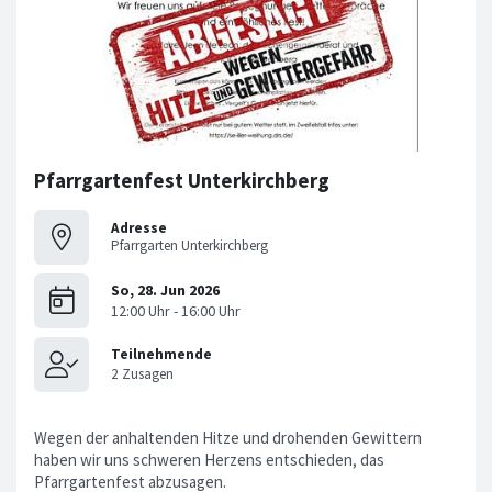
Pfarrgartenfest Unterkirchberg
Adresse
Pfarrgarten Unterkirchberg
Wegen der anhaltenden Hitze und drohenden Gewittern
haben wir uns schweren Herzens entschieden, das
Pfarrgartenfest abzusagen.