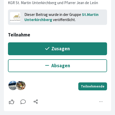
KGR St. Martin Unterkirchberg und Pfarrer Jean de León
Dieser Beitrag wurde in der Gruppe
St.Martin
Unterkirchberg
veröffentlicht.