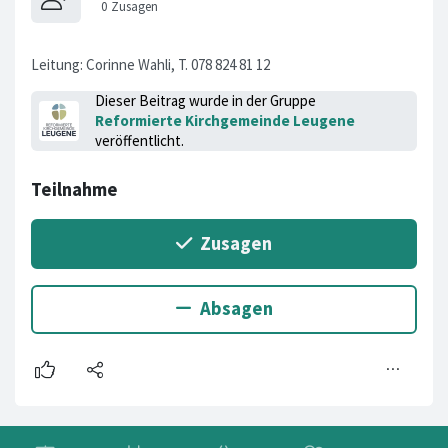
Leitung: Corinne Wahli, T. 078 824 81 12
Dieser Beitrag wurde in der Gruppe
Reformierte Kirchgemeinde Leugene
veröffentlicht.