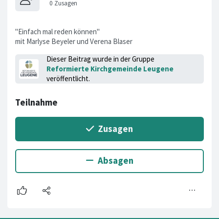
"Einfach mal reden können"
mit Marlyse Beyeler und Verena Blaser
Dieser Beitrag wurde in der Gruppe
Reformierte Kirchgemeinde Leugene
veröffentlicht.