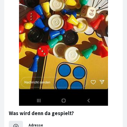
Was wird denn da gespielt?
Adresse