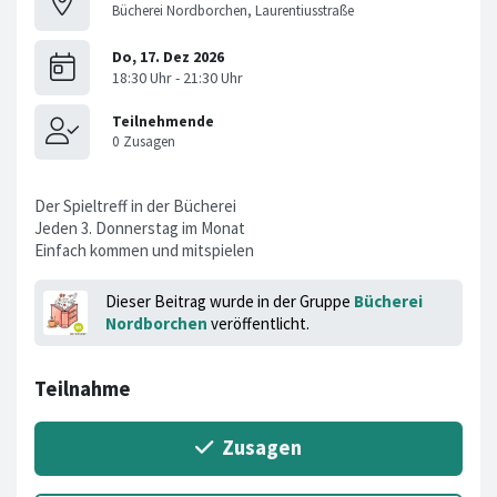
Bücherei Nordborchen, Laurentiusstraße
Der Spieltreff in der Bücherei
Jeden 3. Donnerstag im Monat
Einfach kommen und mitspielen
Dieser Beitrag wurde in der Gruppe
Bücherei
Nordborchen
veröffentlicht.