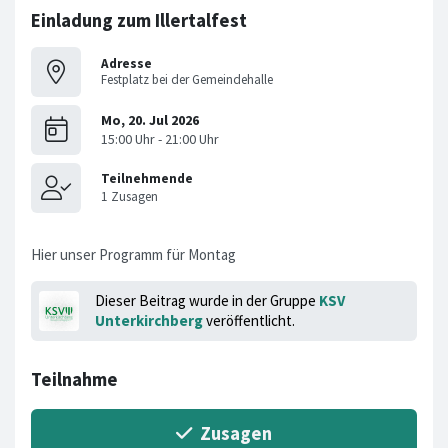
Einladung zum Illertalfest
Adresse
Festplatz bei der Gemeindehalle
Hier unser Programm für Montag
Dieser Beitrag wurde in der Gruppe
KSV
Unterkirchberg
veröffentlicht.