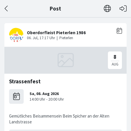
Post
Strassenfest
Gemütliches Beisammensein Beim Spicher an der Alten
Landstrasse