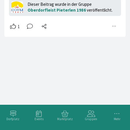
Dieser Beitrag wurde in der Gruppe
Oberdorfleist Pieterlen 1986
veröffentlicht.
Dorfplatz
Events
Marktplatz
Gruppen
Mehr