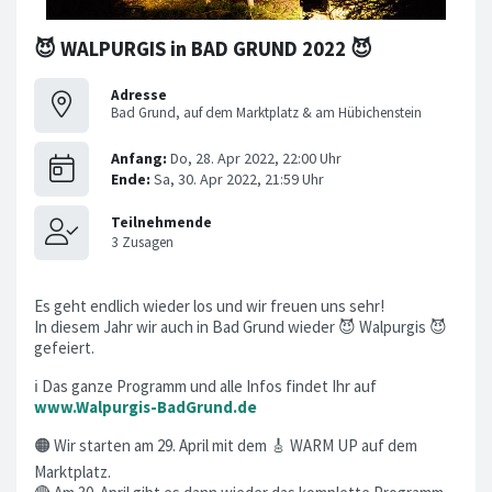
😈 WALPURGIS in BAD GRUND 2022 😈
Adresse
Bad Grund, auf dem Marktplatz & am Hübichenstein
Es geht endlich wieder los und wir freuen uns sehr!
In diesem Jahr wir auch in Bad Grund wieder 😈 Walpurgis 😈
gefeiert.
ℹ Das ganze Programm und alle Infos findet Ihr auf
www.Walpurgis-BadGrund.de
🟠 Wir starten am 29. April mit dem 🎸 WARM UP auf dem
Marktplatz.