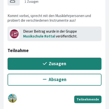
Kommt vorbei, sprecht mit den Musiklehrpersonen und
probiert die verschiedenen Instrumente aus!
Dieser Beitrag wurde in der Gruppe
Musikschule Rottal
veröffentlicht.