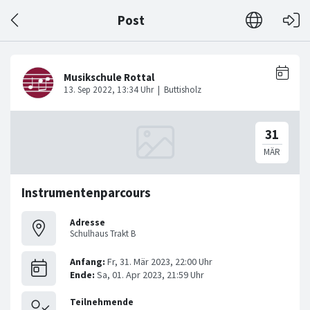
Post
Instrumentenparcours
Adresse
Schulhaus Trakt B