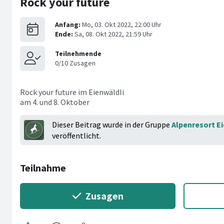
Rock your future
Rock your future im Eienwäldli
am 4. und 8. Oktober
Dieser Beitrag wurde in der Gruppe
Alpenresort E
veröffentlicht.