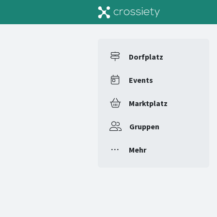
Dorfplatz
Events
Marktplatz
Gruppen
Mehr