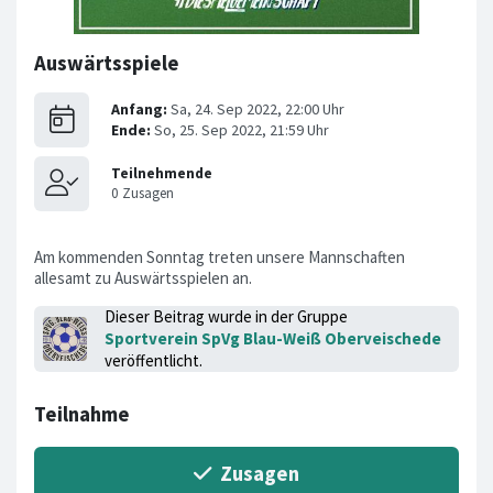
Auswärtsspiele
Am kommenden Sonntag treten unsere Mannschaften
allesamt zu Auswärtsspielen an.
Dieser Beitrag wurde in der Gruppe
Sportverein SpVg Blau-Weiß Oberveischede
veröffentlicht.