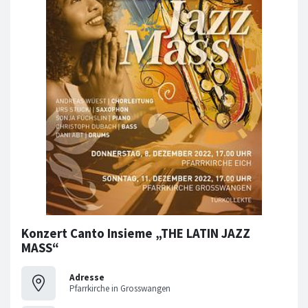
Konzert Canto Insieme „THE LATIN JAZZ
MASS“
Adresse
Pfarrkirche in Grosswangen