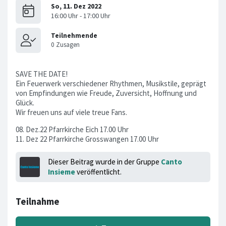
SAVE THE DATE!
Ein Feuerwerk verschiedener Rhythmen, Musikstile, geprägt
von Empfindungen wie Freude, Zuversicht, Hoffnung und
Glück.
Wir freuen uns auf viele treue Fans.
08. Dez.22 Pfarrkirche Eich 17.00 Uhr
11. Dez 22 Pfarrkirche Grosswangen 17.00 Uhr
Dieser Beitrag wurde in der Gruppe
Canto
Insieme
veröffentlicht.