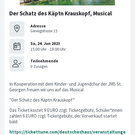
Der Schatz des Käptn Krauskopf, Musical
Adresse
Gerwigstrasse 15
In Kooperation mit dem Kinder- und Jugendchor der JMS St.
Georgen freuen wir uns auf das Musical
"Der Schatz des Käptn Krauskopf"
Das Ticket kostet 9 EURO zzgl. Ticketgebühr, Schüler*innen
zahlen 6 EURO zzgl. Ticketgebühr, der Vorverkauf startet
bald:
https://tickettune.com/deutscheshaus/veranstaltunge