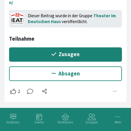
n/
Dieser Beitrag wurde in der Gruppe
Theater im
Deutschen Haus
veröffentlicht.
Dorfplatz
Events
Marktplatz
Gruppen
Mehr