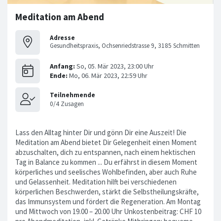
Meditation am Abend
Adresse
Gesundheitspraxis, Ochsenriedstrasse 9, 3185 Schmitten
Lass den Alltag hinter Dir und gönn Dir eine Auszeit! Die
Meditation am Abend bietet Dir Gelegenheit einen Moment
abzuschalten, dich zu entspannen, nach einem hektischen
Tag in Balance zu kommen ... Du erfährst in diesem Moment
körperliches und seelisches Wohlbefinden, aber auch Ruhe
und Gelassenheit. Meditation hilft bei verschiedenen
körperlichen Beschwerden, stärkt die Selbstheilungskräfte,
das Immunsystem und fördert die Regeneration. Am Montag
und Mittwoch von 19.00 – 20.00 Uhr Unkostenbeitrag: CHF 10