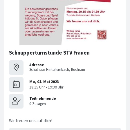
Schnupperturnstunde STV Frauen
Adresse
Schulhaus Hinterleisibach, Buchrain
Wir freuen uns auf dich!