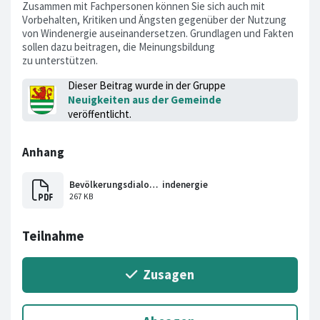
Zusammen mit Fachpersonen können Sie sich auch mit
Vorbehalten, Kritiken und Ängsten gegenüber der Nutzung
von Windenergie auseinandersetzen. Grundlagen und Fakten
sollen dazu beitragen, die Meinungsbildung
zu unterstützen.
Dieser Beitrag wurde in der Gruppe
Neuigkeiten aus der Gemeinde
veröffentlicht.