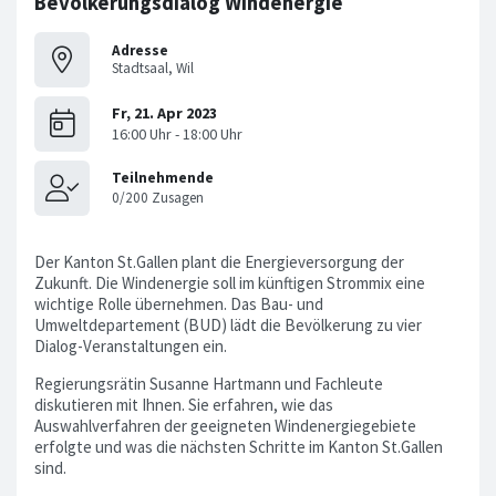
Bevölkerungsdialog Windenergie
Adresse
Stadtsaal, Wil
Der Kanton St.Gallen plant die Energieversorgung der
Zukunft. Die Windenergie soll im künftigen Strommix eine
wichtige Rolle übernehmen. Das Bau- und
Umweltdepartement (BUD) lädt die Bevölkerung zu vier
Dialog-Veranstaltungen ein.
Regierungsrätin Susanne Hartmann und Fachleute
diskutieren mit Ihnen. Sie erfahren, wie das
Auswahlverfahren der geeigneten Windenergiegebiete
erfolgte und was die nächsten Schritte im Kanton St.Gallen
sind.