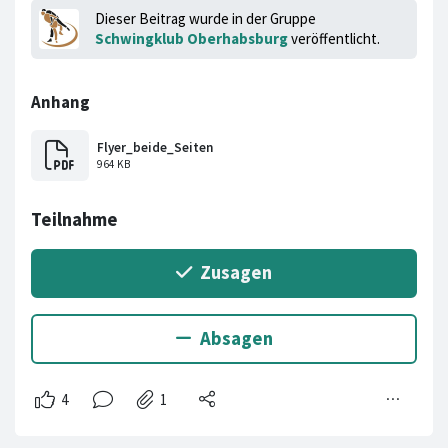
Dieser Beitrag wurde in der Gruppe
Schwingklub Oberhabsburg
veröffentlicht.