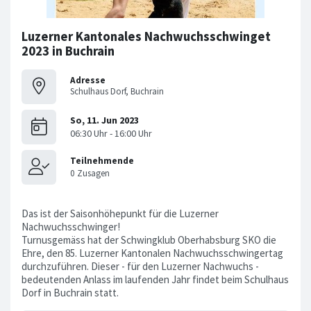
Luzerner Kantonales Nachwuchsschwinget
2023 in Buchrain
Adresse
Schulhaus Dorf, Buchrain
Das ist der Saisonhöhepunkt für die Luzerner
Nachwuchsschwinger!
Turnusgemäss hat der Schwingklub Oberhabsburg SKO die
Ehre, den 85. Luzerner Kantonalen Nachwuchsschwingertag
durchzuführen. Dieser - für den Luzerner Nachwuchs -
bedeutenden Anlass im laufenden Jahr findet beim Schulhaus
Dorf in Buchrain statt.