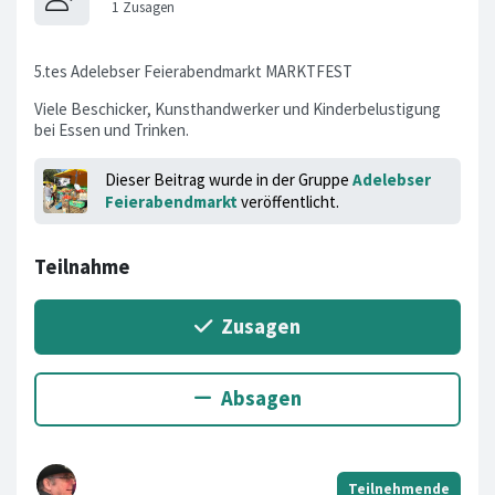
5.tes Adelebser Feierabendmarkt MARKTFEST
Viele Beschicker, Kunsthandwerker und Kinderbelustigung
bei Essen und Trinken.
Dieser Beitrag wurde in der Gruppe
Adelebser
Feierabendmarkt
veröffentlicht.