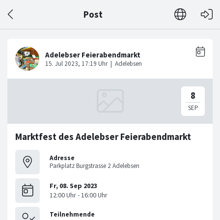
Post
Marktfest des Adelebser Feierabendmarkt
Adresse
Parkplatz Burgstrasse 2 Adelebsen