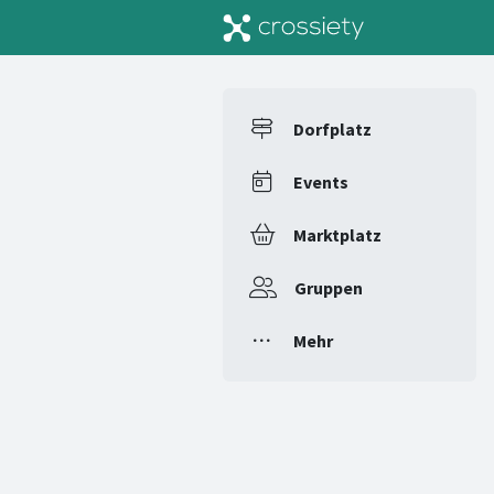
Dorfplatz
Events
Marktplatz
Gruppen
Mehr