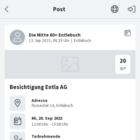
Post
Besichtigung Entla AG
Adresse
Russacher 14, Entlebuch