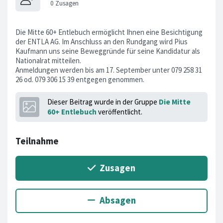
Die Mitte 60+ Entlebuch ermöglicht Ihnen eine Besichtigung
der ENTLA AG. Im Anschluss an den Rundgang wird Pius
Kaufmann uns seine Beweggründe für seine Kandidatur als
Nationalrat mitteilen.
Anmeldungen werden bis am 17. September unter 079 258 31
26 od. 079 306 15 39 entgegen genommen.
Dieser Beitrag wurde in der Gruppe
Die Mitte
60+ Entlebuch
veröffentlicht.