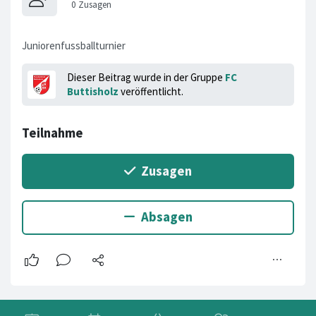
Juniorenfussballturnier
Dieser Beitrag wurde in der Gruppe
FC
Buttisholz
veröffentlicht.