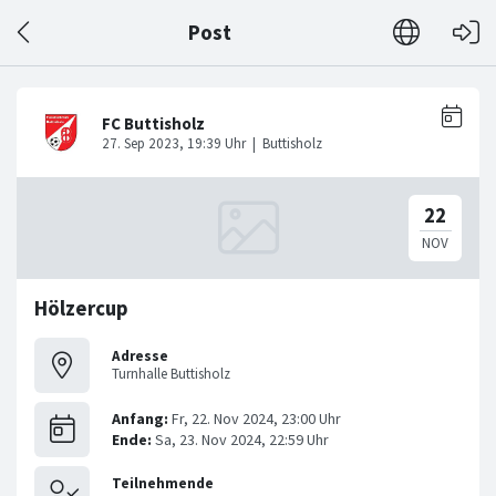
Post
Hölzercup
Adresse
Turnhalle Buttisholz