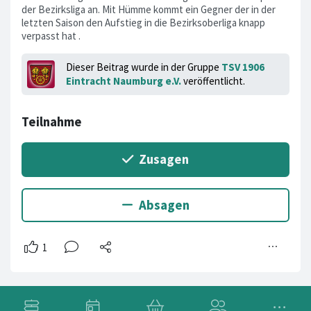
der Bezirksliga an. Mit Hümme kommt ein Gegner der in der
letzten Saison den Aufstieg in die Bezirksoberliga knapp
verpasst hat .
Dieser Beitrag wurde in der Gruppe
TSV 1906
Eintracht Naumburg e.V.
veröffentlicht.