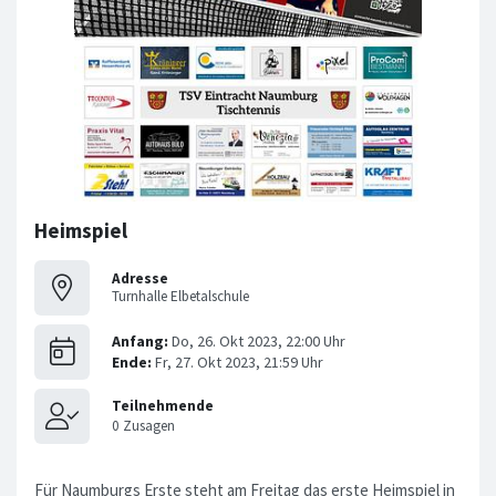
Heimspiel
Adresse
Turnhalle Elbetalschule
Für Naumburgs Erste steht am Freitag das erste Heimspiel in