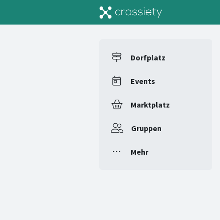
Dorfplatz
Events
Marktplatz
Gruppen
Mehr