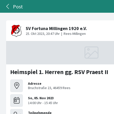
Post
Heimspiel 1. Herren gg. RSV Praest II
Adresse
Bruchstraße 23, 46459 Rees