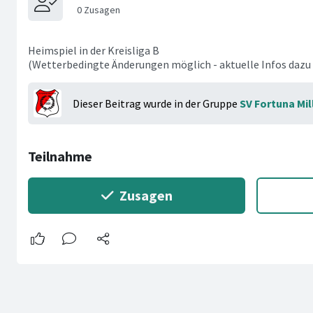
Heimspiel in der Kreisliga B
(Wetterbedingte Änderungen möglich - aktuelle Infos dazu
Dieser Beitrag wurde in der Gruppe
SV Fortuna Mil