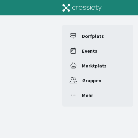
Dorfplatz
Events
Marktplatz
Gruppen
Mehr