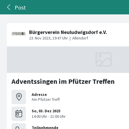
Post
Adventssingen im Pfützer Treffen
Adresse
Am Pfützer Treff