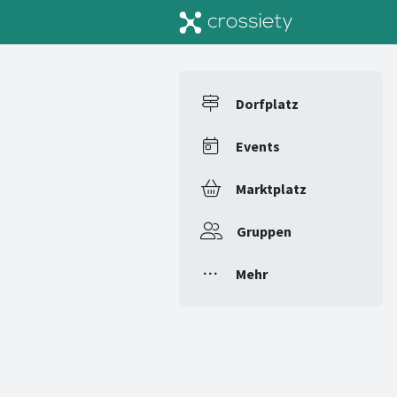
Dorfplatz
Events
Marktplatz
Gruppen
Mehr