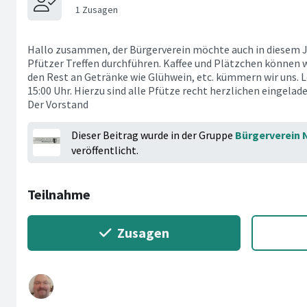
Hallo zusammen, der Bürgerverein möchte auch in diesem J
Pfützer Treffen durchführen. Kaffee und Plätzchen können
den Rest an Getränke wie Glühwein, etc. kümmern wir uns. L
15:00 Uhr. Hierzu sind alle Pfütze recht herzlichen eingelade
Der Vorstand
Dieser Beitrag wurde in der Gruppe
Bürgerverein 
veröffentlicht.