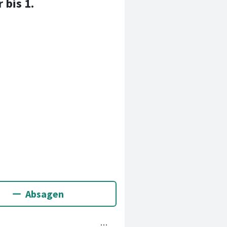
 bis 1.