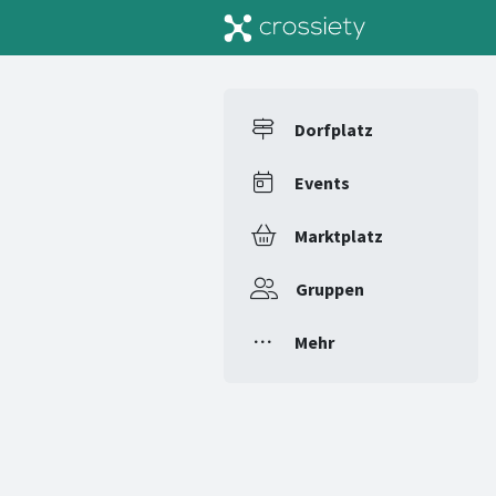
Dorfplatz
Events
Marktplatz
Gruppen
Mehr