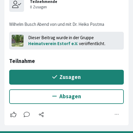
Wilhelm Busch Abend von und mit Dr. Heiko Postma
Dieser Beitrag wurde in der Gruppe
Heimatverein Estorf e.V.
veröffentlicht.