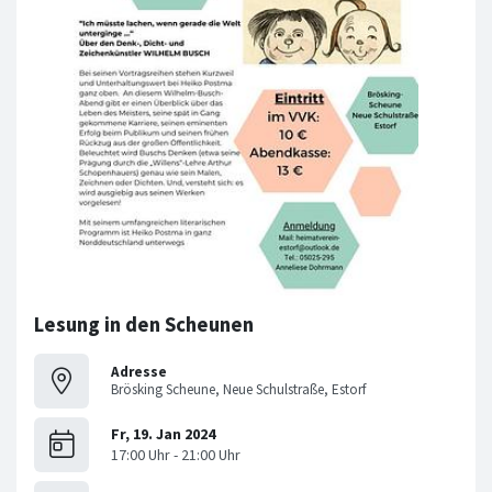
Lesung in den Scheunen
Adresse
Brösking Scheune, Neue Schulstraße, Estorf